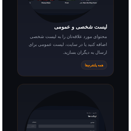
لیست شخصی و عمومی
محتوای مورد علاقه‌تان را به لیست شخصی
اضافه کنید یا در سایت، لیست عمومی برای
ارسال به دیگران بسازید.
همه پلتفرم‌ها