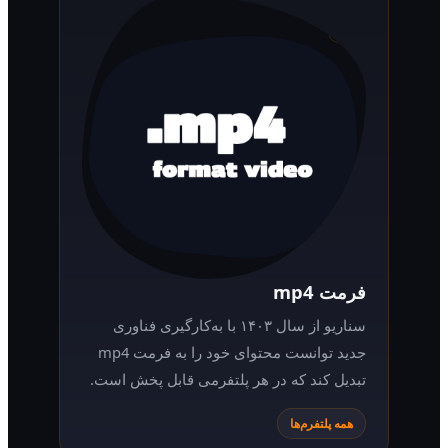
فرمت mp4
سناریو از سال ۱۴۰۳ با به‌کارگیری فناوری
جدید توانست محتوای خود را به فرمت mp4
تبدیل کند که در هر پلتفرمی قابل پخش است.
همه پلتفرم‌ها