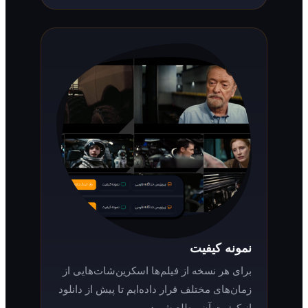
نمونه کیفیت
برای هر نسخه از فیلم‌ها اسکرین‌شات‌هایی از
زمان‌های مختلف قرار داده‌ایم تا پیش از دانلود
از کیفیت آن مطلع شوید.