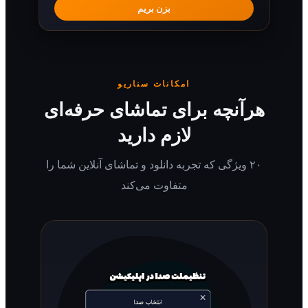
بزن بریم
امکانات سناریو
رآنچه برای تماشای حرفه‌ای
لازم دارید
۲۰ ویژگی که تجربه دانلود و تماشای آنلاین شما را
متفاوت می‌کند