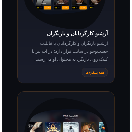
آرشیو کارگردانان و بازیگران
آرشیو بازیگران و کارگردانان با قابلیت
جست‌وجو در سایت قرار دارد؛ در اپ نیز با
کلیک روی بازیگر، به محتوای او می‌رسید.
همه پلتفرم‌ها