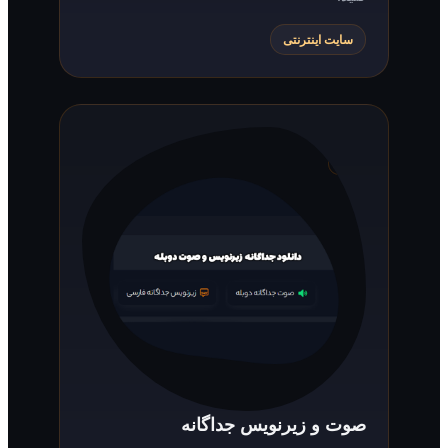
سایت اینترنتی
صوت و زیرنویس جداگانه