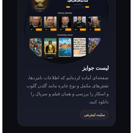
لیست جوایز
صفحه‌ای آماده کرده‌ایم که اطلاعات نامزدها،
نقش‌های مکمل و نوع جایزه مانند گلدن گلوب
و اسکار را بررسی و همان فیلم و سریال را
دانلود کنید.
سایت اینترنتی