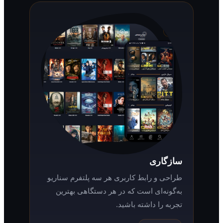
سازگاری
طراحی و رابط کاربری هر سه پلتفرم سناریو
به‌گونه‌ای است که در هر دستگاهی بهترین
تجربه را داشته باشید.