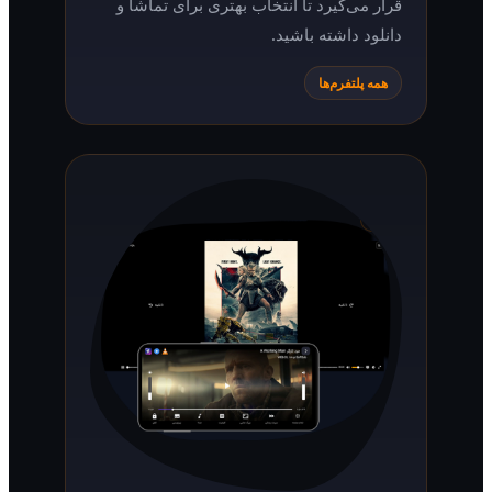
قرار می‌گیرد تا انتخاب بهتری برای تماشا و
دانلود داشته باشید.
همه پلتفرم‌ها