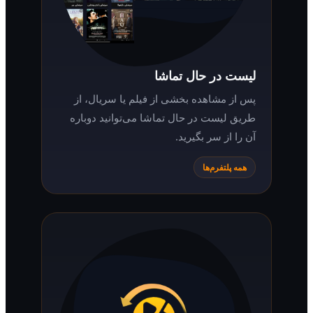
لیست در حال تماشا
پس از مشاهده بخشی از فیلم یا سریال، از
طریق لیست در حال تماشا می‌توانید دوباره
آن را از سر بگیرید.
همه پلتفرم‌ها