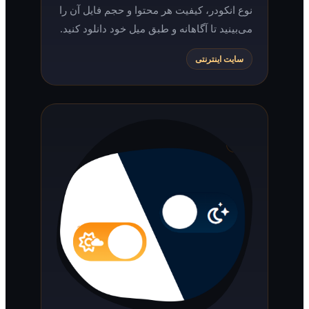
نوع انکودر، کیفیت هر محتوا و حجم فایل آن را
می‌بینید تا آگاهانه و طبق میل خود دانلود کنید.
سایت اینترنتی