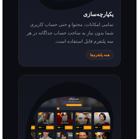
یکپارچه‌سازی
تمامی امکانات، محتوا و حتی حساب کاربری
شما بدون نیاز به ساخت حساب جداگانه در هر
سه پلتفرم قابل استفاده است.
همه پلتفرم‌ها