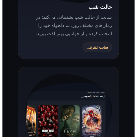
حالت شب
سایت از حالت شب پشتیبانی می‌کند؛ در
زمان‌های مختلف روز، تم دلخواه خود را
انتخاب کرده و از خوانایی بهتر لذت ببرید.
سایت اینترنتی