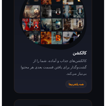
کالکشن
کالکشن‌های جذاب و آماده، شما را از
گشت‌وگذار برای یافتن قسمت بعدی هر محتوا
بی‌نیاز می‌کند.
همه پلتفرم‌ها