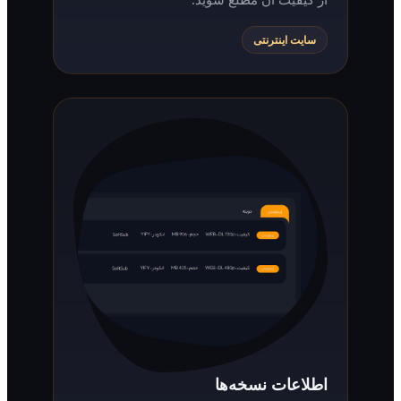
سایت اینترنتی
اطلاعات نسخه‌ها