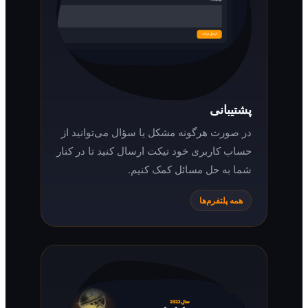
پشتیبانی
در صورت هرگونه مشکل یا سؤال می‌توانید از
حساب کاربری خود تیکت ارسال کنید تا در کنار
شما به حل مسائل کمک کنیم.
همه پلتفرم‌ها