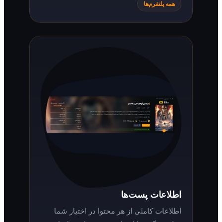
همه پلتفرم‌ها
اطلاعات پست‌ها
اطلاعات کاملی از هر محتوا در اختیار شما