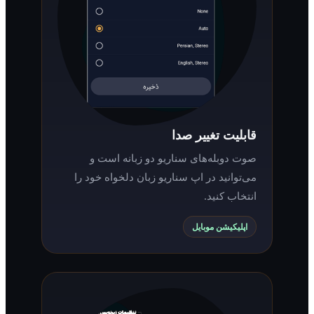
قابلیت تغییر صدا
صوت دوبله‌های سناریو دو زبانه است و
می‌توانید در اپ سناریو زبان دلخواه خود را
انتخاب کنید.
اپلیکیشن موبایل