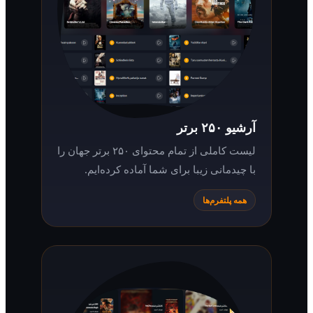
آرشیو ۲۵۰ برتر
لیست کاملی از تمام محتوای ۲۵۰ برتر جهان را
با چیدمانی زیبا برای شما آماده کرده‌ایم.
همه پلتفرم‌ها