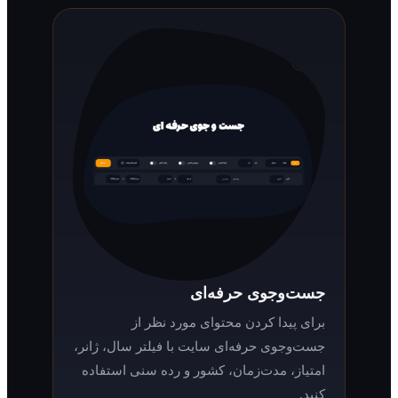
جست‌وجوی حرفه‌ای
برای پیدا کردن محتوای مورد نظر از
جست‌وجوی حرفه‌ای سایت با فیلتر سال، ژانر،
امتیاز، مدت‌زمان، کشور و رده سنی استفاده
کنید.