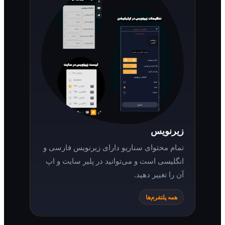
زیرنویس
تمام محتوای سناریو دارای زیرنویس فارسی و
انگلیسی است و می‌توانید در پلیر سایت و اپ
آن را تغییر دهید.
همه پلتفرم‌ها