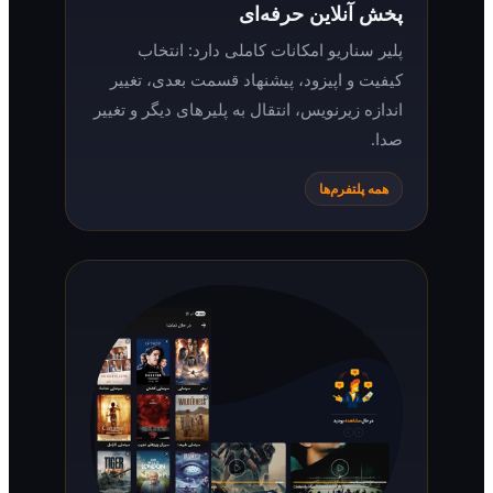
پخش آنلاین حرفه‌ای
پلیر سناریو امکانات کاملی دارد: انتخاب
کیفیت و اپیزود، پیشنهاد قسمت بعدی، تغییر
اندازه زیرنویس، انتقال به پلیرهای دیگر و تغییر
صدا.
همه پلتفرم‌ها