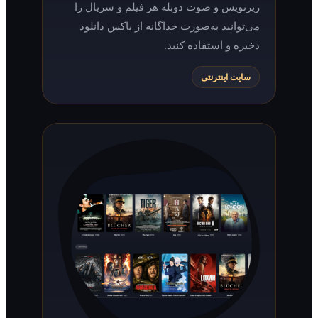
زیرنویس و صوت دوبله هر فیلم و سریال را
می‌توانید به‌صورت جداگانه از باکس دانلود
ذخیره و استفاده کنید.
سایت اینترنتی