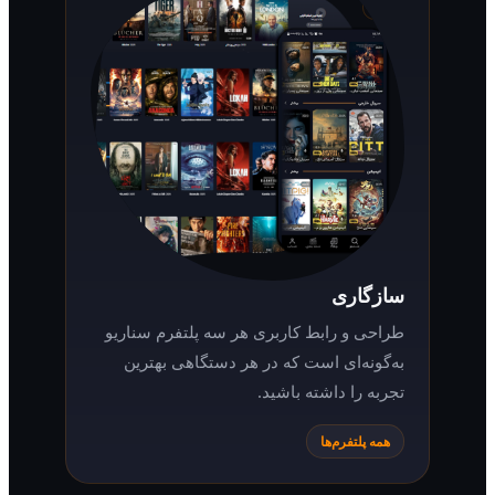
سازگاری
طراحی و رابط کاربری هر سه پلتفرم سناریو
به‌گونه‌ای است که در هر دستگاهی بهترین
تجربه را داشته باشید.
همه پلتفرم‌ها