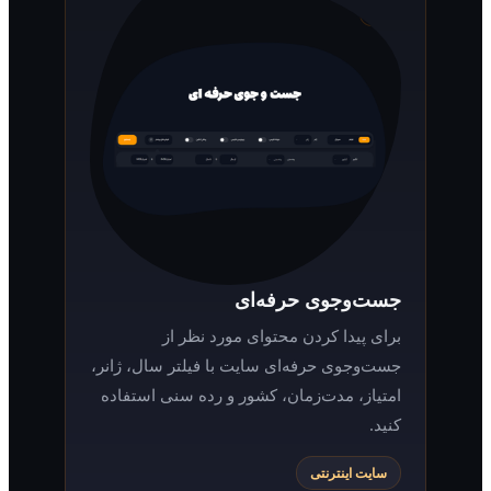
جست‌وجوی حرفه‌ای
برای پیدا کردن محتوای مورد نظر از
جست‌وجوی حرفه‌ای سایت با فیلتر سال، ژانر،
امتیاز، مدت‌زمان، کشور و رده سنی استفاده
کنید.
سایت اینترنتی