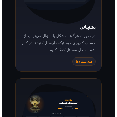
پشتیبانی
در صورت هرگونه مشکل یا سؤال می‌توانید از
حساب کاربری خود تیکت ارسال کنید تا در کنار
شما به حل مسائل کمک کنیم.
همه پلتفرم‌ها