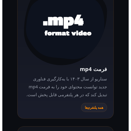
فرمت mp4
سناریو از سال ۱۴۰۳ با به‌کارگیری فناوری
جدید توانست محتوای خود را به فرمت mp4
تبدیل کند که در هر پلتفرمی قابل پخش است.
همه پلتفرم‌ها