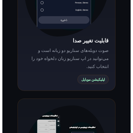
قابلیت تغییر صدا
صوت دوبله‌های سناریو دو زبانه است و
می‌توانید در اپ سناریو زبان دلخواه خود را
انتخاب کنید.
اپلیکیشن موبایل