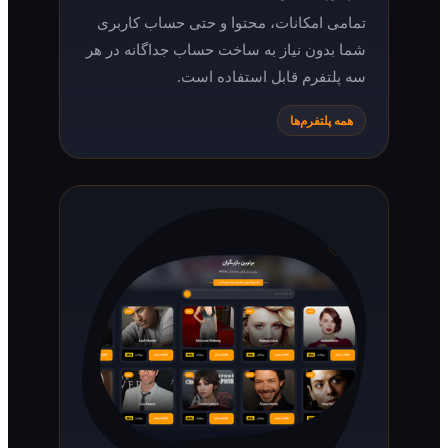
تمامی امکانات، محتوا و حتی حساب کاربری
شما بدون نیاز به ساخت حساب جداگانه در هر
سه پلتفرم قابل استفاده است.
همه پلتفرم‌ها