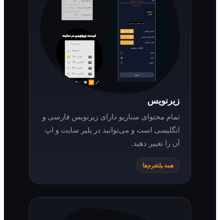
زیرنویس
تمام محتوای سناریو دارای زیرنویس فارسی و
انگلیسی است و می‌توانید در پلیر سایت و اپ
آن را تغییر دهید.
همه پلتفرم‌ها