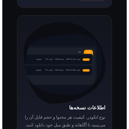
اطلاعات نسخه‌ها
نوع انکودر، کیفیت هر محتوا و حجم فایل آن را
می‌بینید تا آگاهانه و طبق میل خود دانلود کنید.