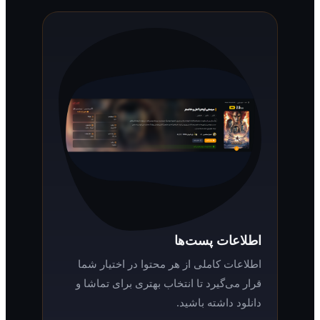
اطلاعات پست‌ها
اطلاعات کاملی از هر محتوا در اختیار شما
قرار می‌گیرد تا انتخاب بهتری برای تماشا و
دانلود داشته باشید.