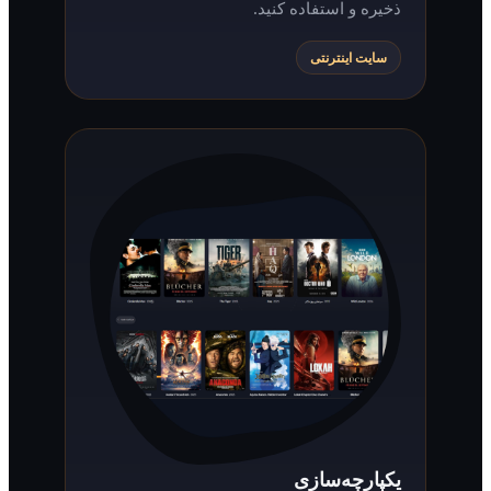
ذخیره و استفاده کنید.
سایت اینترنتی
یکپارچه‌سازی