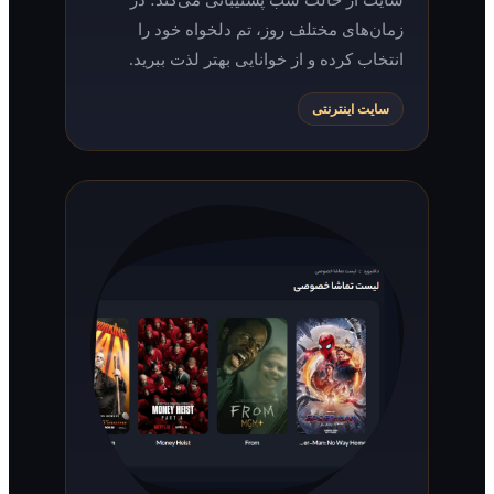
زمان‌های مختلف روز، تم دلخواه خود را
انتخاب کرده و از خوانایی بهتر لذت ببرید.
سایت اینترنتی