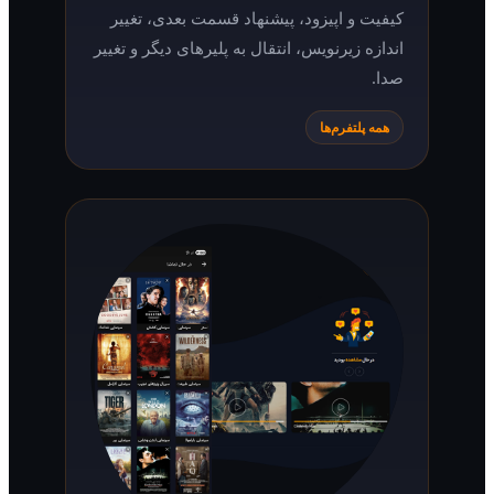
کیفیت و اپیزود، پیشنهاد قسمت بعدی، تغییر
اندازه زیرنویس، انتقال به پلیرهای دیگر و تغییر
صدا.
همه پلتفرم‌ها