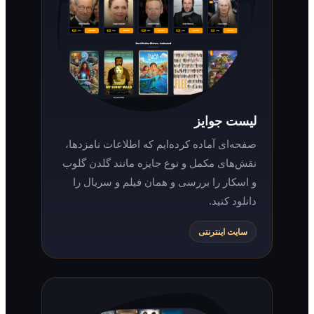
لیست جوایز
صفحه‌ای آماده کرده‌ایم که اطلاعات نامزدها،
نقش‌های مکمل و نوع جایزه مانند گلدن گلوب
و اسکار را بررسی و همان فیلم و سریال را
دانلود کنید.
سایت اینترنتی