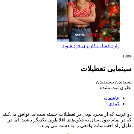
 حساب کاربری خود شوید
ی تعطیلات
پسندیدن
 نشده
انه
ی
ه از مجرد بودن در تعطیلات خسته شده‌اند، توافق می‌کنند
 طول سال به‌علاوه‌های افلاطونی یکدیگر باشند، اما در
حساسات واقعی را به دست می‌آورند.