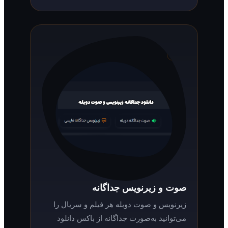
صوت و زیرنویس جداگانه
زیرنویس و صوت دوبله هر فیلم و سریال را
می‌توانید به‌صورت جداگانه از باکس دانلود