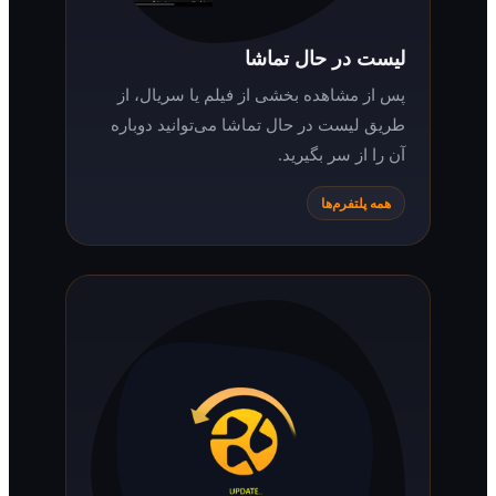
لیست در حال تماشا
پس از مشاهده بخشی از فیلم یا سریال، از
طریق لیست در حال تماشا می‌توانید دوباره
آن را از سر بگیرید.
همه پلتفرم‌ها