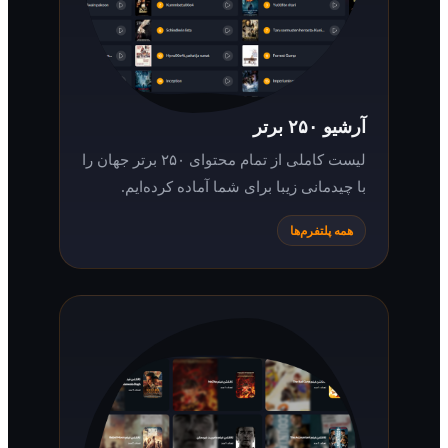
آرشیو ۲۵۰ برتر
لیست کاملی از تمام محتوای ۲۵۰ برتر جهان را
با چیدمانی زیبا برای شما آماده کرده‌ایم.
همه پلتفرم‌ها