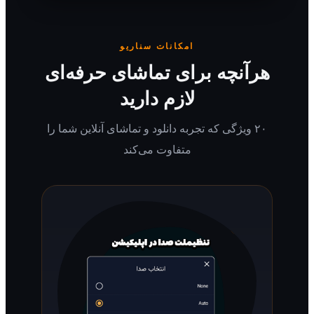
امکانات سناریو
رآنچه برای تماشای حرفه‌ای
لازم دارید
۲۰ ویژگی که تجربه دانلود و تماشای آنلاین شما را
متفاوت می‌کند