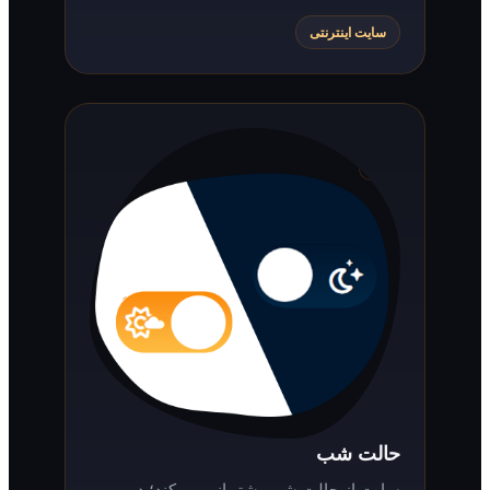
سایت اینترنتی
حالت شب
سایت از حالت شب پشتیبانی می‌کند؛ در