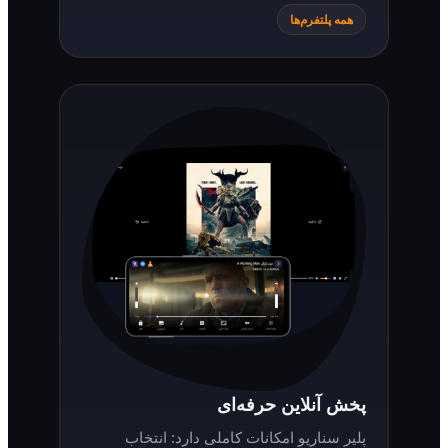
همه پلتفرم‌ها
پخش آنلاین حرفه‌ای
پلیر سناریو امکانات کاملی دارد: انتخاب