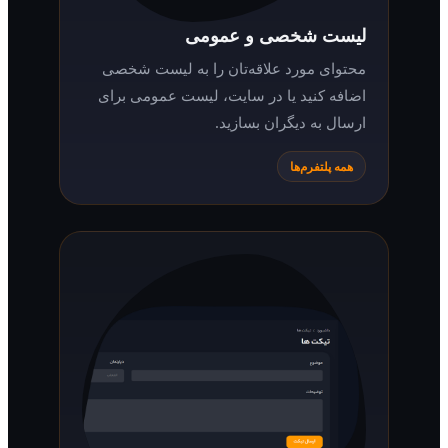
لیست شخصی و عمومی
محتوای مورد علاقه‌تان را به لیست شخصی
اضافه کنید یا در سایت، لیست عمومی برای
ارسال به دیگران بسازید.
همه پلتفرم‌ها