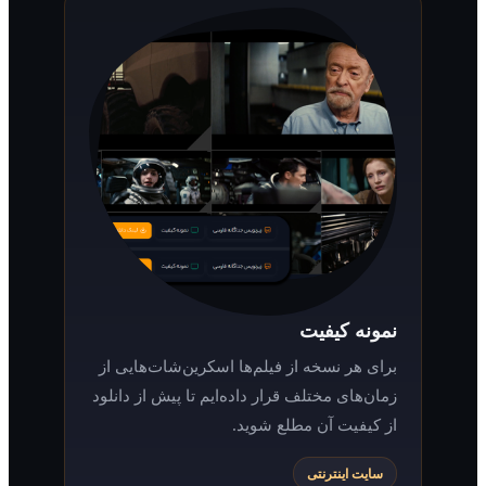
نمونه کیفیت
برای هر نسخه از فیلم‌ها اسکرین‌شات‌هایی از
زمان‌های مختلف قرار داده‌ایم تا پیش از دانلود
از کیفیت آن مطلع شوید.
سایت اینترنتی