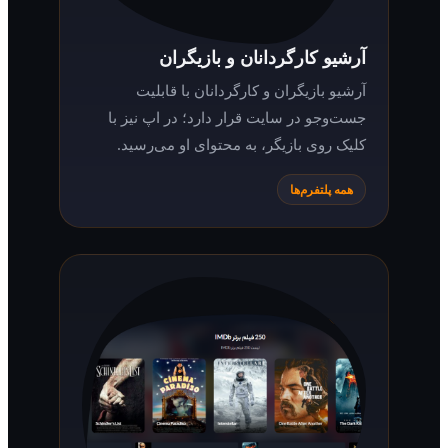
آرشیو کارگردانان و بازیگران
آرشیو بازیگران و کارگردانان با قابلیت
جست‌وجو در سایت قرار دارد؛ در اپ نیز با
کلیک روی بازیگر، به محتوای او می‌رسید.
همه پلتفرم‌ها