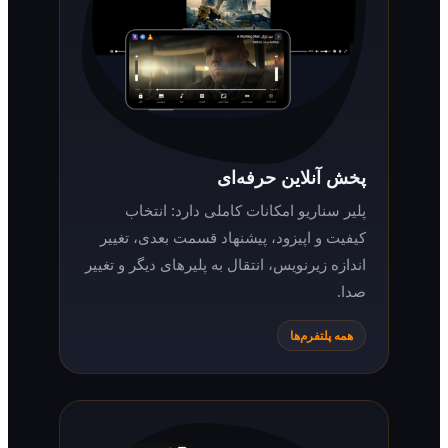
پخش آنلاین حرفه‌ای
پلیر سناریو امکانات کاملی دارد: انتخاب
کیفیت و اپیزود، پیشنهاد قسمت بعدی، تغییر
اندازه زیرنویس، انتقال به پلیرهای دیگر و تغییر
صدا.
همه پلتفرم‌ها