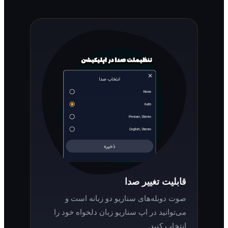
قابلیت تغییر صدا
صوت دوبله‌های سناریو دو زبانه است و
می‌توانید در اپ سناریو زبان دلخواه خود را
انتخاب کنید.