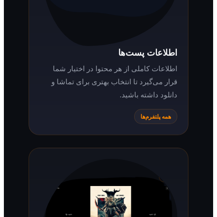
اطلاعات پست‌ها
اطلاعات کاملی از هر محتوا در اختیار شما
قرار می‌گیرد تا انتخاب بهتری برای تماشا و
دانلود داشته باشید.
همه پلتفرم‌ها