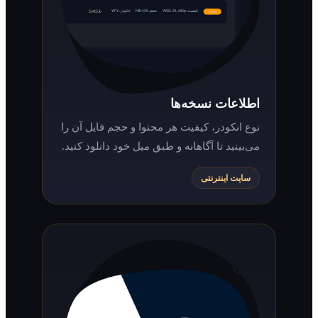
اطلاعات نسخه‌ها
نوع انکودر، کیفیت هر محتوا و حجم فایل آن را
می‌بینید تا آگاهانه و طبق میل خود دانلود کنید.
سایت اینترنتی