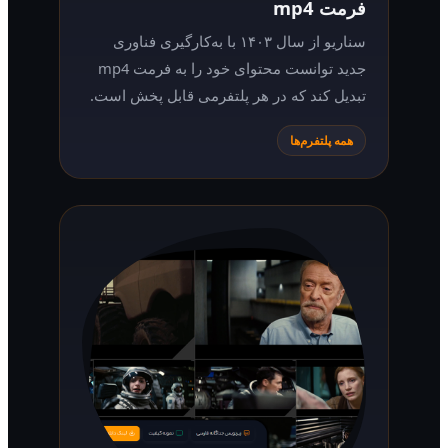
فرمت mp4
سناریو از سال ۱۴۰۳ با به‌کارگیری فناوری
جدید توانست محتوای خود را به فرمت mp4
تبدیل کند که در هر پلتفرمی قابل پخش است.
همه پلتفرم‌ها