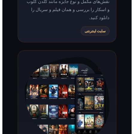
نقش‌های مکمل و نوع جایزه مانند گلدن گلوب
و اسکار را بررسی و همان فیلم و سریال را
دانلود کنید.
سایت اینترنتی