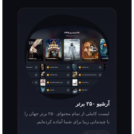
آرشیو ۲۵۰ برتر
لیست کاملی از تمام محتوای ۲۵۰ برتر جهان را
با چیدمانی زیبا برای شما آماده کرده‌ایم.