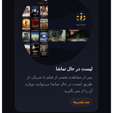
لیست در حال تماشا
پس از مشاهده بخشی از فیلم یا سریال، از
طریق لیست در حال تماشا می‌توانید دوباره
آن را از سر بگیرید.
همه پلتفرم‌ها