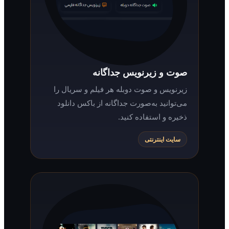
صوت و زیرنویس جداگانه
زیرنویس و صوت دوبله هر فیلم و سریال را
می‌توانید به‌صورت جداگانه از باکس دانلود
ذخیره و استفاده کنید.
سایت اینترنتی