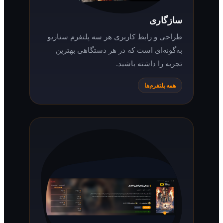
سازگاری
طراحی و رابط کاربری هر سه پلتفرم سناریو
به‌گونه‌ای است که در هر دستگاهی بهترین
تجربه را داشته باشید.
همه پلتفرم‌ها