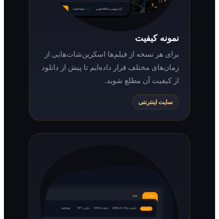
نمونه کیفیت
برای هر نسخه از فیلم‌ها اسکرین‌شات‌هایی از
زمان‌های مختلف قرار داده‌ایم تا پیش از دانلود
از کیفیت آن مطلع شوید.
سایت اینترنتی