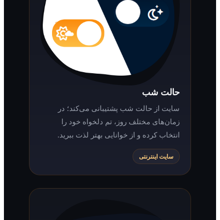
حالت شب
سایت از حالت شب پشتیبانی می‌کند؛ در
زمان‌های مختلف روز، تم دلخواه خود را
انتخاب کرده و از خوانایی بهتر لذت ببرید.
سایت اینترنتی