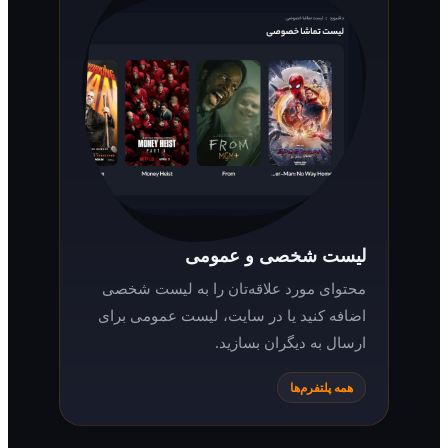
لیست شخصی و عمومی
محتوای مورد علاقه‌تان را به لیست شخصی
اضافه کنید یا در سایت، لیست عمومی برای
ارسال به دیگران بسازید.
همه پلتفرم‌ها