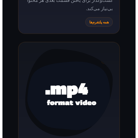
بی‌نیاز می‌کند.
همه پلتفرم‌ها