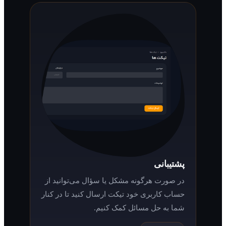
پشتیبانی
در صورت هرگونه مشکل یا سؤال می‌توانید از
حساب کاربری خود تیکت ارسال کنید تا در کنار
شما به حل مسائل کمک کنیم.