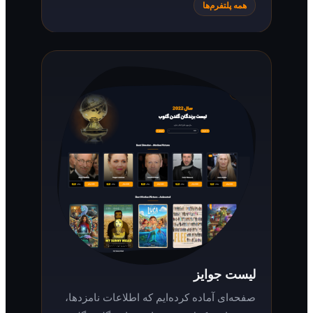
همه پلتفرم‌ها
لیست جوایز
صفحه‌ای آماده کرده‌ایم که اطلاعات نامزدها،