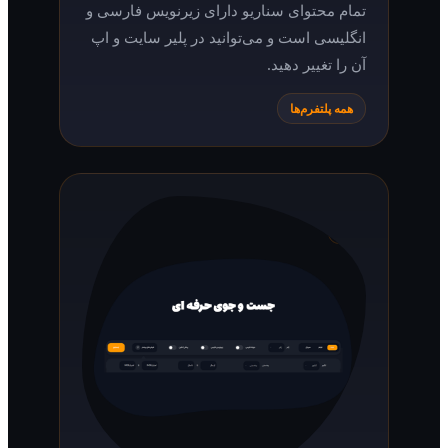
تمام محتوای سناریو دارای زیرنویس فارسی و
انگلیسی است و می‌توانید در پلیر سایت و اپ
آن را تغییر دهید.
همه پلتفرم‌ها