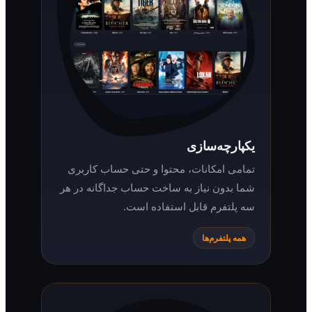
یکپارچه‌سازی
تمامی امکانات، محتوا و حتی حساب کاربری
شما بدون نیاز به ساخت حساب جداگانه در هر
سه پلتفرم قابل استفاده است.
همه پلتفرم‌ها