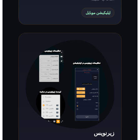
اپلیکیشن موبایل
زیرنویس