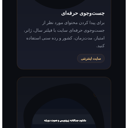
جست‌وجوی حرفه‌ای
برای پیدا کردن محتوای مورد نظر از
جست‌وجوی حرفه‌ای سایت با فیلتر سال، ژانر،
امتیاز، مدت‌زمان، کشور و رده سنی استفاده
کنید.
سایت اینترنتی