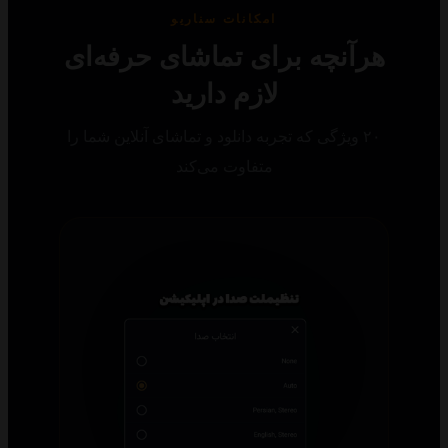
امکانات سناریو
رآنچه برای تماشای حرفه‌ای
لازم دارید
۲۰ ویژگی که تجربه دانلود و تماشای آنلاین شما را
متفاوت می‌کند