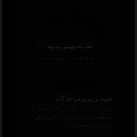
صوت و زیرنویس جداگانه
زیرنویس و صوت دوبله هر فیلم و سریال را
می‌توانید به‌صورت جداگانه از باکس دانلود
ذخیره و استفاده کنید.