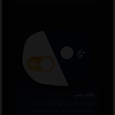
حالت شب
سایت از حالت شب پشتیبانی می‌کند؛ در
زمان‌های مختلف روز، تم دلخواه خود را