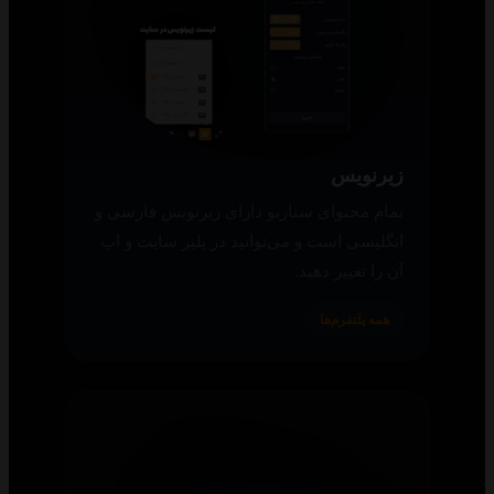
زیرنویس
تمام محتوای سناریو دارای زیرنویس فارسی و
انگلیسی است و می‌توانید در پلیر سایت و اپ
آن را تغییر دهید.
همه پلتفرم‌ها