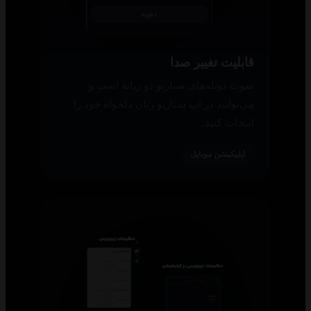
قابلیت تغییر صدا
صوت دوبله‌های سناریو دو زبانه است و
می‌توانید در اپ سناریو زبان دلخواه خود را
انتخاب کنید.
اپلیکیشن موبایل