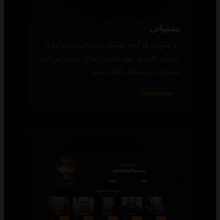
پشتیبانی
در صورت هرگونه مشکل یا سؤال می‌توانید از
حساب کاربری خود تیکت ارسال کنید تا در کنار
شما به حل مسائل کمک کنیم.
همه پلتفرم‌ها