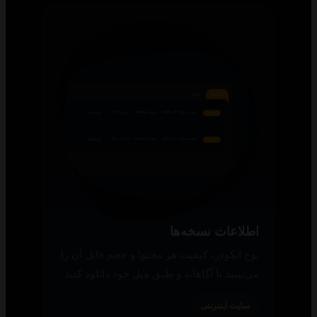
اطلاعات نسخه‌ها
نوع انکودر، کیفیت هر محتوا و حجم فایل آن را
می‌بینید تا آگاهانه و طبق میل خود دانلود کنید.
سایت اینترنتی