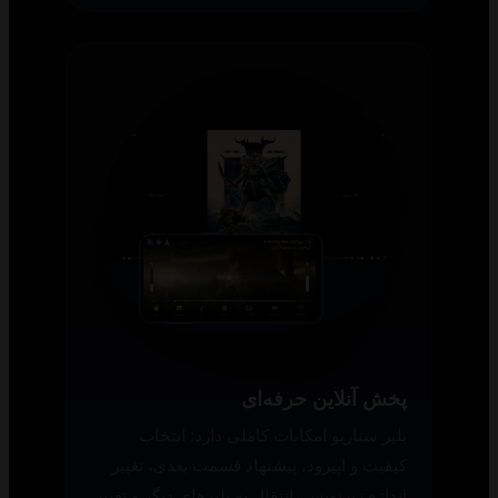
پخش آنلاین حرفه‌ای
پلیر سناریو امکانات کاملی دارد: انتخاب
کیفیت و اپیزود، پیشنهاد قسمت بعدی، تغییر
اندازه زیرنویس، انتقال به پلیرهای دیگر و تغییر