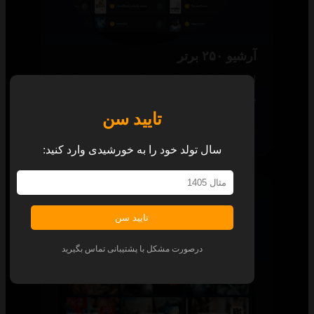
آرشیو ۲۵۰ برتر
لیست کاملی از تمام محتوای ۲۵۰ برتر جهان را
با چیدمانی زیبا برای شما آماده کرده‌ایم.
تایید سن
همه پلتفرم‌ها
سال تولد خود را به خورشیدی وارد کنید:
تایید سن
درصورت مشکل با پشتیبانی تماس بگیرید