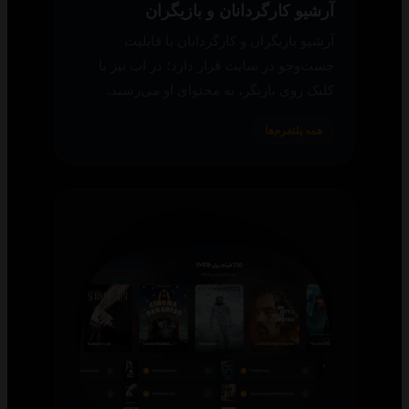
آرشیو کارگردانان و بازیگران
آرشیو بازیگران و کارگردانان با قابلیت
جست‌وجو در سایت قرار دارد؛ در اپ نیز با
کلیک روی بازیگر، به محتوای او می‌رسید.
همه پلتفرم‌ها