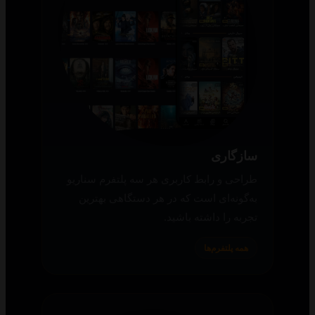
سازگاری
طراحی و رابط کاربری هر سه پلتفرم سناریو
به‌گونه‌ای است که در هر دستگاهی بهترین
تجربه را داشته باشید.
همه پلتفرم‌ها