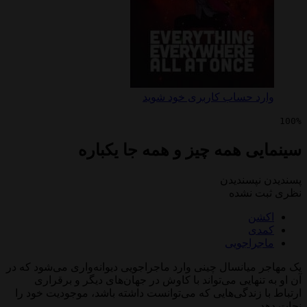
 حساب کاربری خود شوید
 همه چیز و همه جا یکباره
پسندیدن
 نشده
ن
ی
راجویی
یانسال چینی وارد ماجراجویی دیوانه‌واری می‌شود که در
نهایی می‌تواند با کاوش در جهان‌های دیگر و برقراری
زندگی‌هایی که می‌توانست داشته باشد، موجودیت خود را