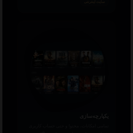
سایت اینترنتی
یکپارچه‌سازی
تمامی امکانات، محتوا و حتی حساب کاربری