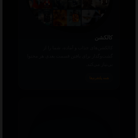
کالکشن
کالکشن‌های جذاب و آماده، شما را از
گشت‌وگذار برای یافتن قسمت بعدی هر محتوا
بی‌نیاز می‌کند.
همه پلتفرم‌ها