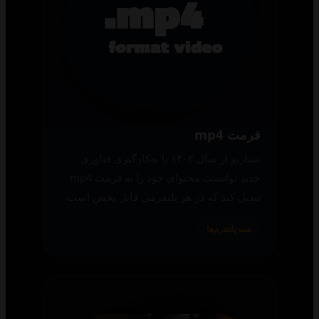
فرمت mp4
سناریو از سال ۱۴۰۳ با به‌کارگیری فناوری
جدید توانست محتوای خود را به فرمت mp4
تبدیل کند که در هر پلتفرمی قابل پخش است.
همه پلتفرم‌ها