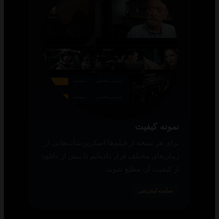
نمونه کیفیت
برای هر نسخه از فیلم‌ها اسکرین‌شات‌هایی از
زمان‌های مختلف قرار داده‌ایم تا پیش از دانلود
از کیفیت آن مطلع شوید.
سایت اینترنتی