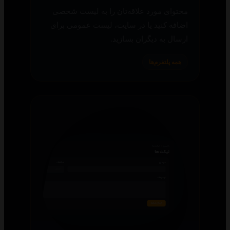
محتوای مورد علاقه‌تان را به لیست شخصی
اضافه کنید یا در سایت، لیست عمومی برای
ارسال به دیگران بسازید.
همه پلتفرم‌ها