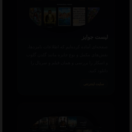
لیست جوایز
صفحه‌ای آماده کرده‌ایم که اطلاعات نامزدها،
نقش‌های مکمل و نوع جایزه مانند گلدن گلوب
و اسکار را بررسی و همان فیلم و سریال را
دانلود کنید.
سایت اینترنتی