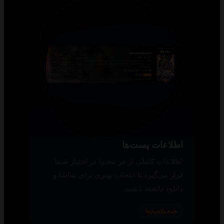
اطلاعات پست‌ها
اطلاعات کاملی از هر محتوا در اختیار شما
قرار می‌گیرد تا انتخاب بهتری برای تماشا و
دانلود داشته باشید.
همه پلتفرم‌ها