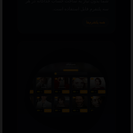
شما بدون نیاز به ساخت حساب جداگانه در هر
سه پلتفرم قابل استفاده است.
همه پلتفرم‌ها