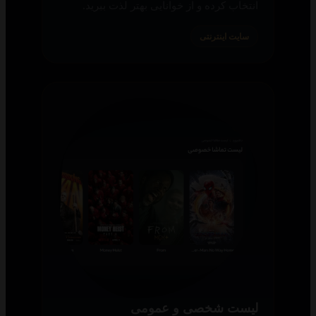
انتخاب کرده و از خوانایی بهتر لذت ببرید.
سایت اینترنتی
لیست شخصی و عمومی