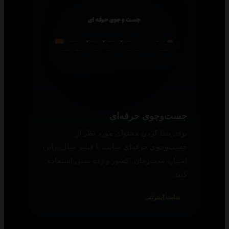
جست‌وجوی حرفه‌ای
برای پیدا کردن محتوای مورد نظر از
جست‌وجوی حرفه‌ای سایت با فیلتر سال، ژانر،
امتیاز، مدت‌زمان، کشور و رده سنی استفاده
کنید.
سایت اینترنتی