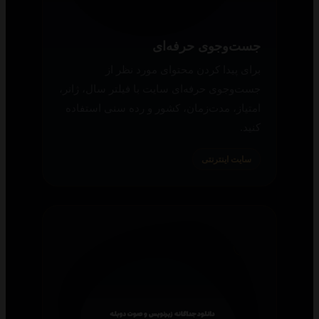
جست‌وجوی حرفه‌ای
برای پیدا کردن محتوای مورد نظر از
جست‌وجوی حرفه‌ای سایت با فیلتر سال، ژانر،
امتیاز، مدت‌زمان، کشور و رده سنی استفاده
کنید.
سایت اینترنتی