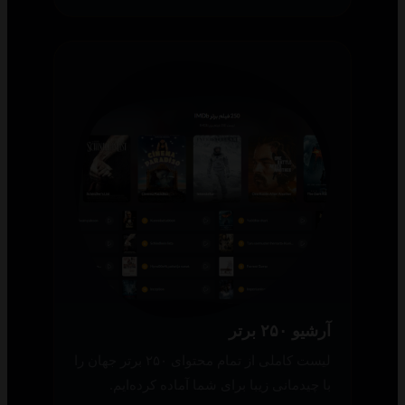
آرشیو ۲۵۰ برتر
لیست کاملی از تمام محتوای ۲۵۰ برتر جهان را
با چیدمانی زیبا برای شما آماده کرده‌ایم.