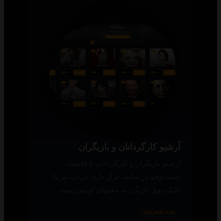
آرشیو کارگردانان و بازیگران
آرشیو بازیگران و کارگردانان با قابلیت
جست‌وجو در سایت قرار دارد؛ در اپ نیز با
کلیک روی بازیگر، به محتوای او می‌رسید.
همه پلتفرم‌ها