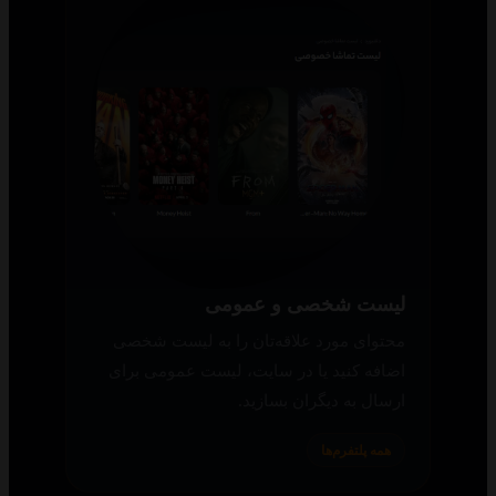
لیست شخصی و عمومی
محتوای مورد علاقه‌تان را به لیست شخصی
اضافه کنید یا در سایت، لیست عمومی برای
ارسال به دیگران بسازید.
همه پلتفرم‌ها