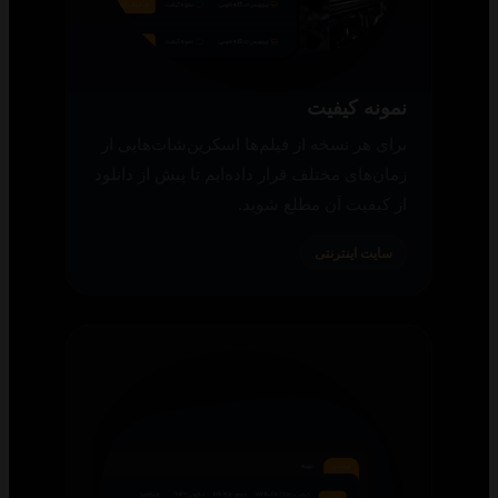
نمونه کیفیت
برای هر نسخه از فیلم‌ها اسکرین‌شات‌هایی از
زمان‌های مختلف قرار داده‌ایم تا پیش از دانلود
از کیفیت آن مطلع شوید.
سایت اینترنتی