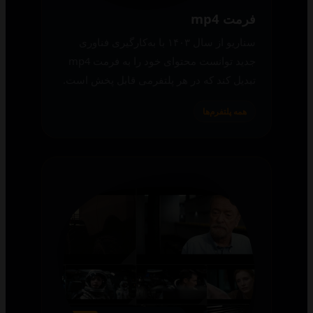
فرمت mp4
سناریو از سال ۱۴۰۳ با به‌کارگیری فناوری
جدید توانست محتوای خود را به فرمت mp4
تبدیل کند که در هر پلتفرمی قابل پخش است.
همه پلتفرم‌ها