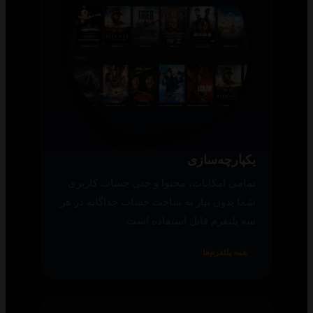
یکپارچه‌سازی
تمامی امکانات، محتوا و حتی حساب کاربری
شما بدون نیاز به ساخت حساب جداگانه در هر
سه پلتفرم قابل استفاده است.
همه پلتفرم‌ها