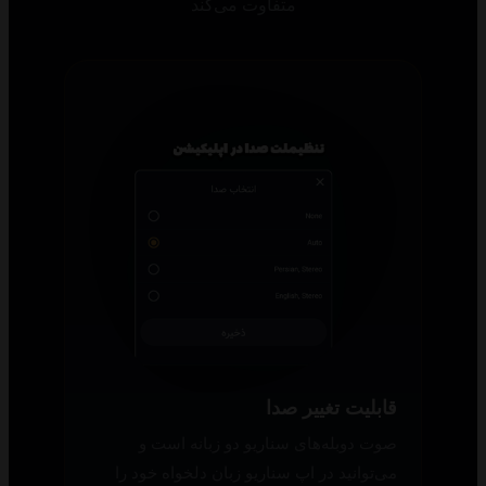
متفاوت می‌کند
قابلیت تغییر صدا
صوت دوبله‌های سناریو دو زبانه است و
می‌توانید در اپ سناریو زبان دلخواه خود را