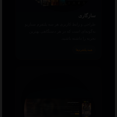
سازگاری
طراحی و رابط کاربری هر سه پلتفرم سناریو
به‌گونه‌ای است که در هر دستگاهی بهترین
تجربه را داشته باشید.
همه پلتفرم‌ها