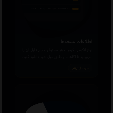
اطلاعات نسخه‌ها
نوع انکودر، کیفیت هر محتوا و حجم فایل آن را
می‌بینید تا آگاهانه و طبق میل خود دانلود کنید.
سایت اینترنتی