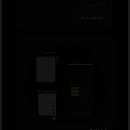
انتخاب کنید.
اپلیکیشن موبایل
زیرنویس