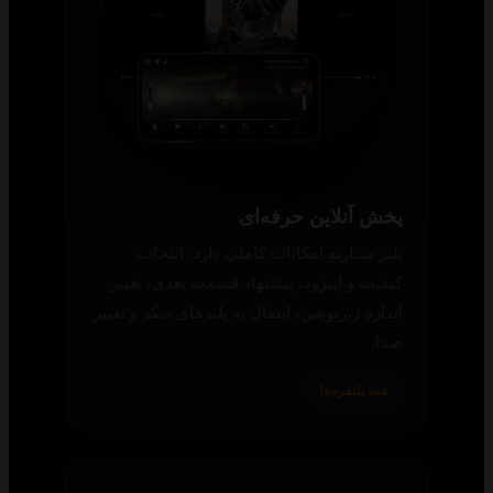
پخش آنلاین حرفه‌ای
پلیر سناریو امکانات کاملی دارد: انتخاب
کیفیت و اپیزود، پیشنهاد قسمت بعدی، تغییر
اندازه زیرنویس، انتقال به پلیرهای دیگر و تغییر
صدا.
همه پلتفرم‌ها