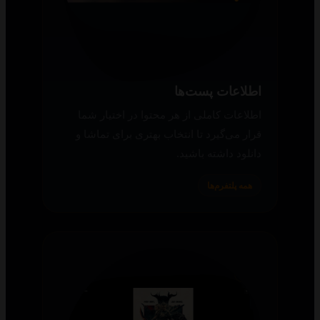
اطلاعات پست‌ها
اطلاعات کاملی از هر محتوا در اختیار شما
قرار می‌گیرد تا انتخاب بهتری برای تماشا و
دانلود داشته باشید.
همه پلتفرم‌ها