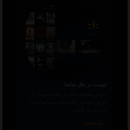
لیست در حال تماشا
پس از مشاهده بخشی از فیلم یا سریال، از
طریق لیست در حال تماشا می‌توانید دوباره
آن را از سر بگیرید.
همه پلتفرم‌ها