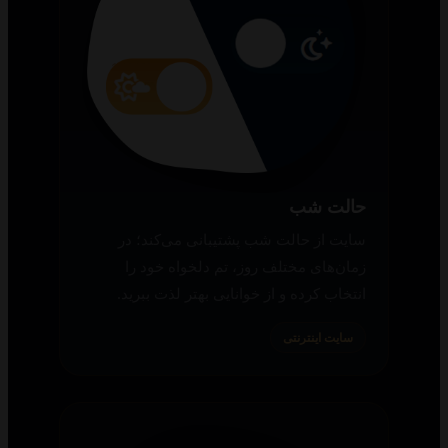
حالت شب
سایت از حالت شب پشتیبانی می‌کند؛ در
زمان‌های مختلف روز، تم دلخواه خود را
انتخاب کرده و از خوانایی بهتر لذت ببرید.
سایت اینترنتی