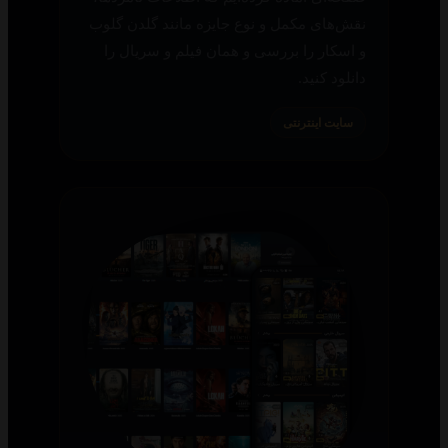
نقش‌های مکمل و نوع جایزه مانند گلدن گلوب
و اسکار را بررسی و همان فیلم و سریال را
دانلود کنید.
سایت اینترنتی