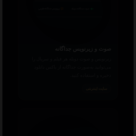
صوت و زیرنویس جداگانه
زیرنویس و صوت دوبله هر فیلم و سریال را
می‌توانید به‌صورت جداگانه از باکس دانلود
ذخیره و استفاده کنید.
سایت اینترنتی