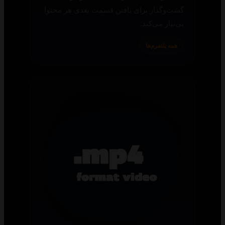
گشت‌وگذار برای یافتن قسمت بعدی هر محتوا
بی‌نیاز می‌کند.
همه پلتفرم‌ها