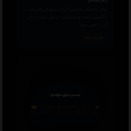
تمام محتوای سناریو دارای زیرنویس فارسی و
انگلیسی است و می‌توانید در پلیر سایت و اپ
آن را تغییر دهید.
همه پلتفرم‌ها