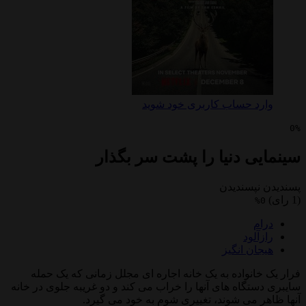
 حساب کاربری خود شوید
ی دنیا را پشت سر بگذار
پسندیدن
لود
ن انگیز
نواده به یک خانه اجاره ای مجلل زمانی که یک حمله
گاه های آنها را خراب می کند و دو غریبه جلوی در خانه
می شوند، تغییری شوم به خود می گیرد.