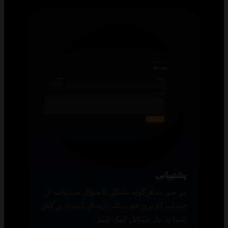
پشتیبانی
در صورت هرگونه مشکل یا سؤال می‌توانید از
حساب کاربری خود تیکت ارسال کنید تا در کنار
شما به حل مسائل کمک کنیم.