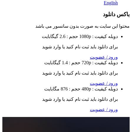
Eng
لود
 سایت به صورت
بدون سانسور
می باشد
ه
کیفیت : 1080p
حجم : 2.6 گیگابایت
 دانلود باید ثبت نام کنید یا وارد شوید
 / عضویت
ه
کیفیت : 720p
حجم : 1.4 گیگابایت
 دانلود باید ثبت نام کنید یا وارد شوید
 / عضویت
ه
کیفیت : 480p
حجم : 876 مگابایت
 دانلود باید ثبت نام کنید یا وارد شوید
 / عضویت