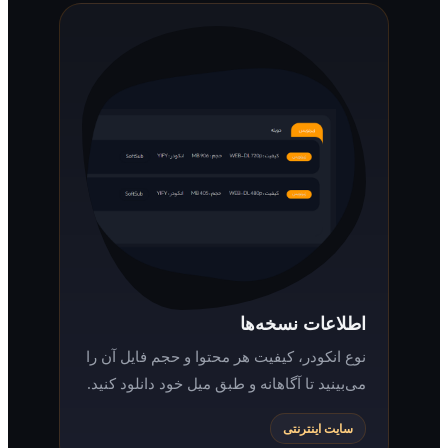
اطلاعات نسخه‌ها
نوع انکودر، کیفیت هر محتوا و حجم فایل آن را
می‌بینید تا آگاهانه و طبق میل خود دانلود کنید.
سایت اینترنتی