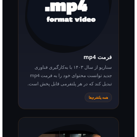
فرمت mp4
سناریو از سال ۱۴۰۳ با به‌کارگیری فناوری
جدید توانست محتوای خود را به فرمت mp4
تبدیل کند که در هر پلتفرمی قابل پخش است.
همه پلتفرم‌ها