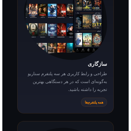
سازگاری
طراحی و رابط کاربری هر سه پلتفرم سناریو
به‌گونه‌ای است که در هر دستگاهی بهترین
تجربه را داشته باشید.
همه پلتفرم‌ها