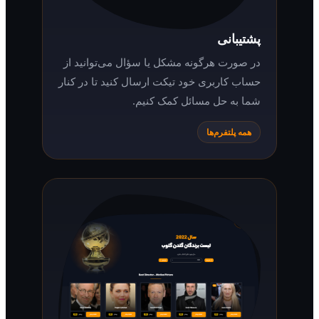
پشتیبانی
در صورت هرگونه مشکل یا سؤال می‌توانید از
حساب کاربری خود تیکت ارسال کنید تا در کنار
شما به حل مسائل کمک کنیم.
همه پلتفرم‌ها