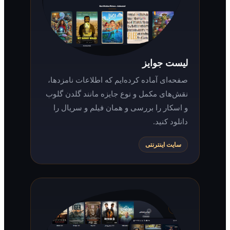
لیست جوایز
صفحه‌ای آماده کرده‌ایم که اطلاعات نامزدها،
نقش‌های مکمل و نوع جایزه مانند گلدن گلوب
و اسکار را بررسی و همان فیلم و سریال را
دانلود کنید.
سایت اینترنتی