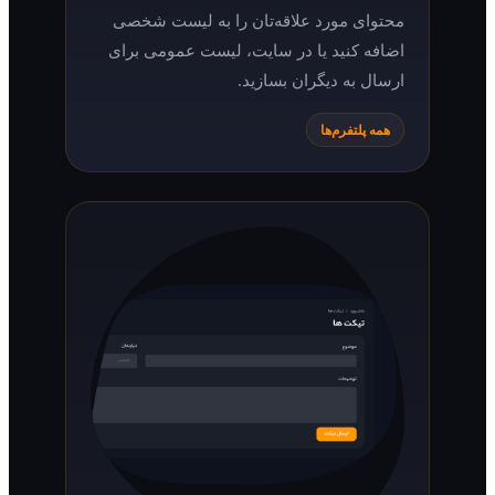
محتوای مورد علاقه‌تان را به لیست شخصی
اضافه کنید یا در سایت، لیست عمومی برای
ارسال به دیگران بسازید.
همه پلتفرم‌ها