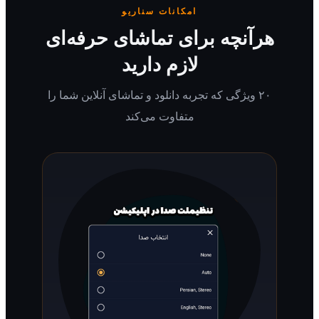
امکانات سناریو
رآنچه برای تماشای حرفه‌ای
لازم دارید
۲۰ ویژگی که تجربه دانلود و تماشای آنلاین شما را
متفاوت می‌کند