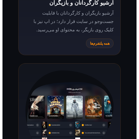
آرشیو کارگردانان و بازیگران
آرشیو بازیگران و کارگردانان با قابلیت
جست‌وجو در سایت قرار دارد؛ در اپ نیز با
کلیک روی بازیگر، به محتوای او می‌رسید.
همه پلتفرم‌ها