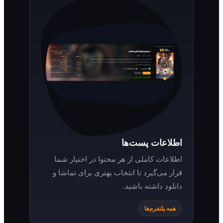
اطلاعات پست‌ها
اطلاعات کاملی از هر محتوا در اختیار شما
قرار می‌گیرد تا انتخاب بهتری برای تماشا و
دانلود داشته باشید.
همه پلتفرم‌ها