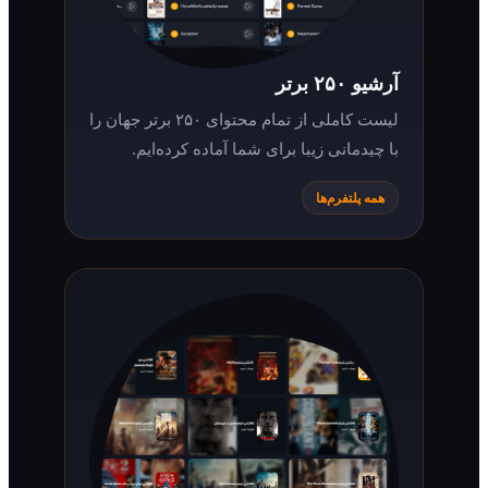
آرشیو ۲۵۰ برتر
لیست کاملی از تمام محتوای ۲۵۰ برتر جهان را
با چیدمانی زیبا برای شما آماده کرده‌ایم.
همه پلتفرم‌ها