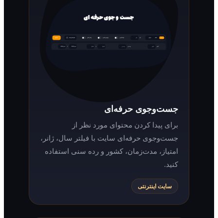
جست‌وجوی حرفه‌ای
برای پیدا کردن محتوای مورد نظر از
جست‌وجوی حرفه‌ای سایت با فیلتر سال، ژانر،
امتیاز، مدت‌زمان، کشور و رده سنی استفاده
کنید.
سایت اینترنتی