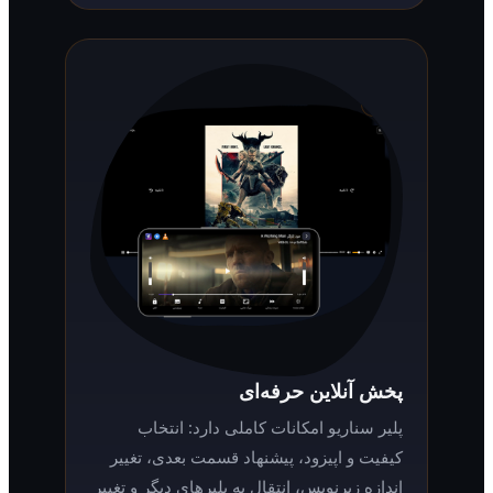
پخش آنلاین حرفه‌ای
پلیر سناریو امکانات کاملی دارد: انتخاب
کیفیت و اپیزود، پیشنهاد قسمت بعدی، تغییر
اندازه زیرنویس، انتقال به پلیرهای دیگر و تغییر