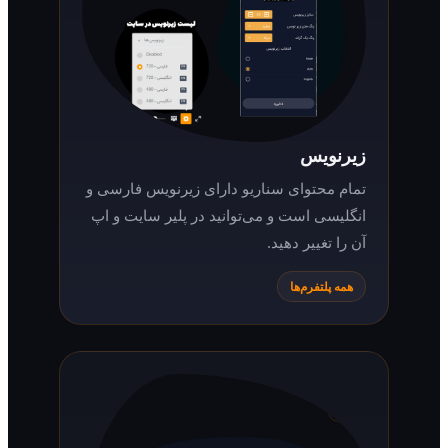
زیرنویس
تمام محتوای سناریو دارای زیرنویس فارسی و
انگلیسی است و می‌توانید در پلیر سایت و اپ
آن را تغییر دهید.
همه پلتفرم‌ها