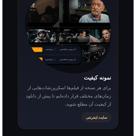
نمونه کیفیت
برای هر نسخه از فیلم‌ها اسکرین‌شات‌هایی از
زمان‌های مختلف قرار داده‌ایم تا پیش از دانلود
از کیفیت آن مطلع شوید.
سایت اینترنتی