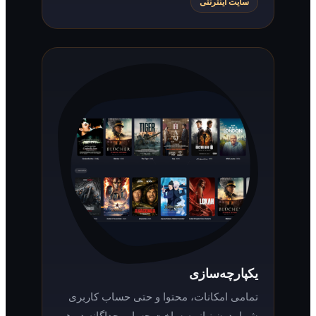
سایت اینترنتی
یکپارچه‌سازی
تمامی امکانات، محتوا و حتی حساب کاربری
شما بدون نیاز به ساخت حساب جداگانه در هر