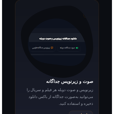
صوت و زیرنویس جداگانه
زیرنویس و صوت دوبله هر فیلم و سریال را
می‌توانید به‌صورت جداگانه از باکس دانلود
ذخیره و استفاده کنید.