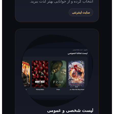
انتخاب کرده و از خوانایی بهتر لذت ببرید.
سایت اینترنتی
لیست شخصی و عمومی