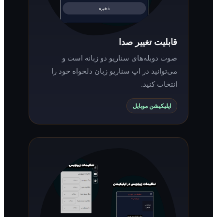
قابلیت تغییر صدا
صوت دوبله‌های سناریو دو زبانه است و
می‌توانید در اپ سناریو زبان دلخواه خود را
انتخاب کنید.
اپلیکیشن موبایل