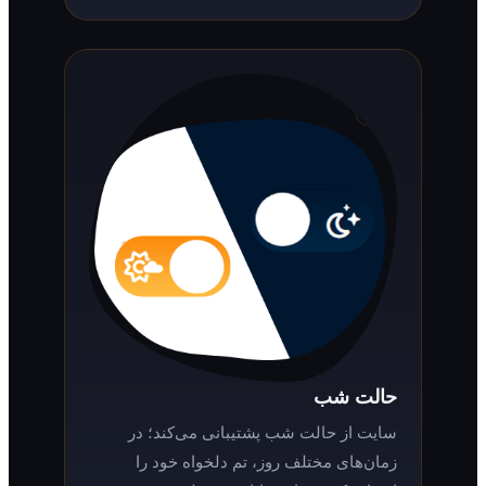
حالت شب
سایت از حالت شب پشتیبانی می‌کند؛ در
زمان‌های مختلف روز، تم دلخواه خود را