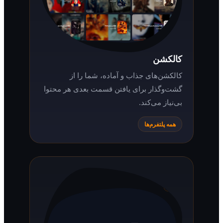
کالکشن
کالکشن‌های جذاب و آماده، شما را از
گشت‌وگذار برای یافتن قسمت بعدی هر محتوا
بی‌نیاز می‌کند.
همه پلتفرم‌ها