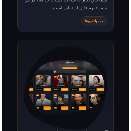
سه پلتفرم قابل استفاده است.
همه پلتفرم‌ها