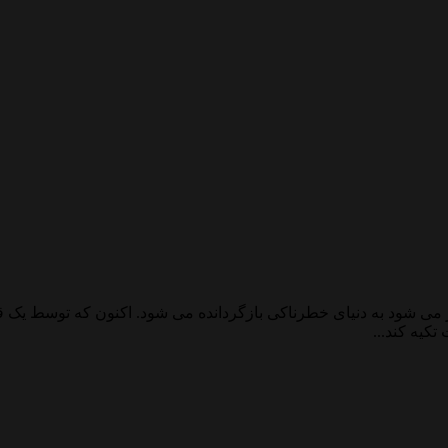
 می شود به دنیای خطرناکی بازگردانده می شود. اکنون که توسط یک 
کیه کند...