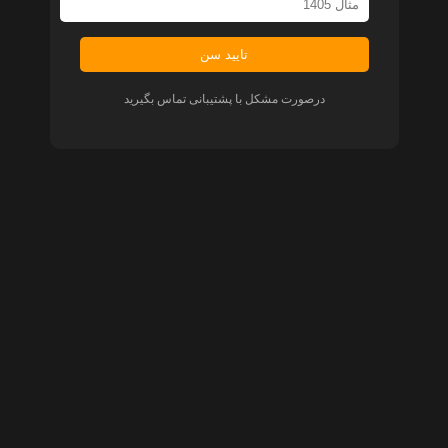
تایید سن
درصورت مشکل با پشتیبانی تماس بگیرید