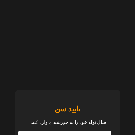
تایید سن
سال تولد خود را به خورشیدی وارد کنید: