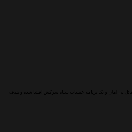
قاتل بی امان و یک برنامه عملیات سیاه سرکش افشا شده و هدف