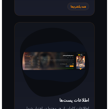
همه پلتفرم‌ها
اطلاعات پست‌ها
اطلاعات کاملی از هر محتوا در اختیار شما