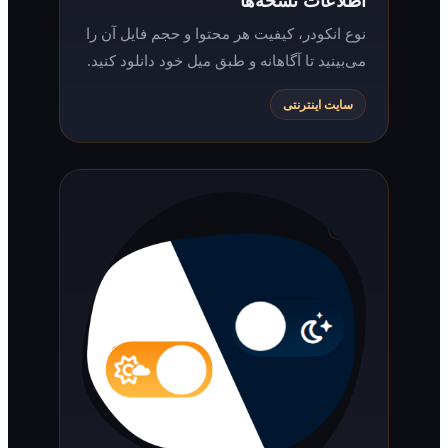
نوع انکودر، کیفیت هر محتوا و حجم فایل آن را
می‌بینید تا آگاهانه و طبق میل خود دانلود کنید.
سایت اینترنتی