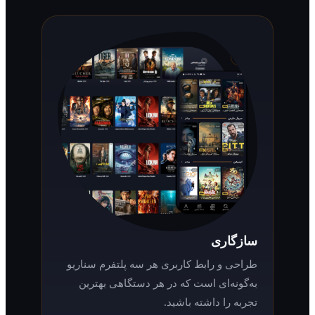
سازگاری
طراحی و رابط کاربری هر سه پلتفرم سناریو
به‌گونه‌ای است که در هر دستگاهی بهترین
تجربه را داشته باشید.