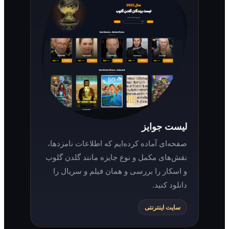
لیست جوایز
صفحه‌ای آماده کرده‌ایم که اطلاعات نامزدها،
نقش‌های مکمل و نوع جایزه مانند گلدن گلوب
و اسکار را بررسی و همان فیلم و سریال را
دانلود کنید.
سایت اینترنتی