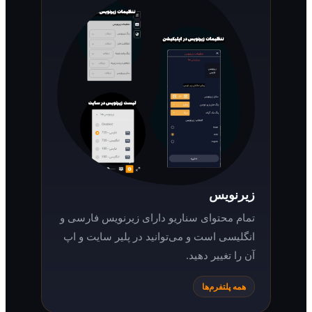
زیرنویس
تمام محتوای سناریو دارای زیرنویس فارسی و
انگلیسی است و می‌توانید در پلیر سایت و اپ
آن را تغییر دهید.
همه پلتفرم‌ها