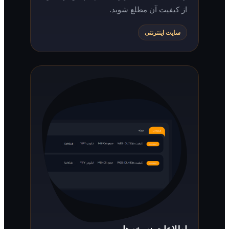
از کیفیت آن مطلع شوید.
سایت اینترنتی
اطلاعات نسخه‌ها