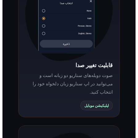
قابلیت تغییر صدا
صوت دوبله‌های سناریو دو زبانه است و
می‌توانید در اپ سناریو زبان دلخواه خود را
انتخاب کنید.
اپلیکیشن موبایل