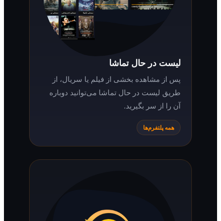
لیست در حال تماشا
پس از مشاهده بخشی از فیلم یا سریال، از
طریق لیست در حال تماشا می‌توانید دوباره
آن را از سر بگیرید.
همه پلتفرم‌ها