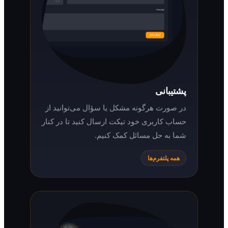
پشتیبانی
در صورت هرگونه مشکل یا سؤال می‌توانید از
حساب کاربری خود تیکت ارسال کنید تا در کنار
شما به حل مسائل کمک کنیم.
همه پلتفرم‌ها