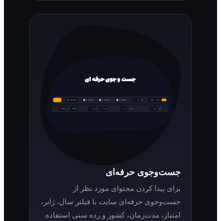
جست‌وجوی حرفه‌ای
برای پیدا کردن محتوای مورد نظر از
جست‌وجوی حرفه‌ای سایت با فیلتر سال، ژانر،
امتیاز، مدت‌زمان، کشور و رده سنی استفاده