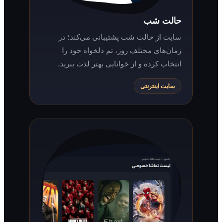
حالت شب
سایت از حالت شب پشتیبانی می‌کند؛ در
زمان‌های مختلف روز، تم دلخواه خود را
انتخاب کرده و از خوانایی بهتر لذت ببرید.
سایت اینترنتی