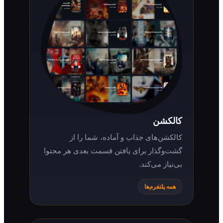
کالکشن
کالکشن‌های جذاب و آماده، شما را از
گشت‌وگذار برای یافتن قسمت بعدی هر محتوا
بی‌نیاز می‌کند.
همه پلتفرم‌ها