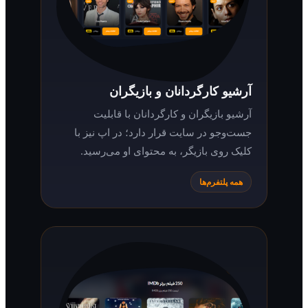
آرشیو کارگردانان و بازیگران
آرشیو بازیگران و کارگردانان با قابلیت
جست‌وجو در سایت قرار دارد؛ در اپ نیز با
کلیک روی بازیگر، به محتوای او می‌رسید.
همه پلتفرم‌ها