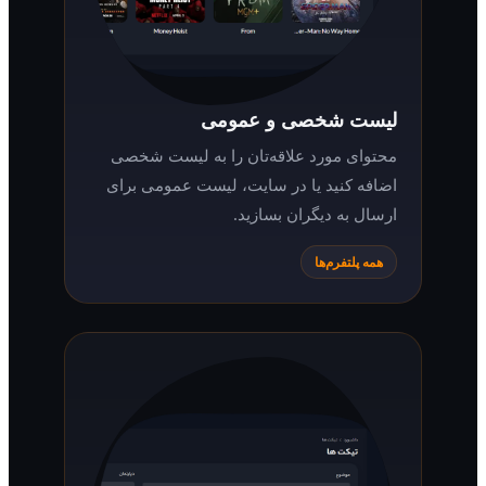
لیست شخصی و عمومی
محتوای مورد علاقه‌تان را به لیست شخصی
اضافه کنید یا در سایت، لیست عمومی برای
ارسال به دیگران بسازید.
همه پلتفرم‌ها