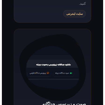
کنید.
سایت اینترنتی
صوت و زیرنویس جداگانه