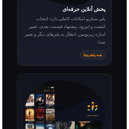
پخش آنلاین حرفه‌ای
پلیر سناریو امکانات کاملی دارد: انتخاب
کیفیت و اپیزود، پیشنهاد قسمت بعدی، تغییر
اندازه زیرنویس، انتقال به پلیرهای دیگر و تغییر
صدا.
همه پلتفرم‌ها