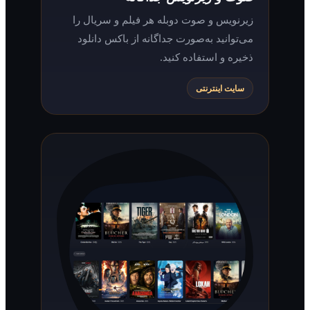
زیرنویس و صوت دوبله هر فیلم و سریال را
می‌توانید به‌صورت جداگانه از باکس دانلود
ذخیره و استفاده کنید.
سایت اینترنتی