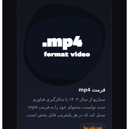
فرمت mp4
سناریو از سال ۱۴۰۳ با به‌کارگیری فناوری
جدید توانست محتوای خود را به فرمت mp4
تبدیل کند که در هر پلتفرمی قابل پخش است.
همه پلتفرم‌ها