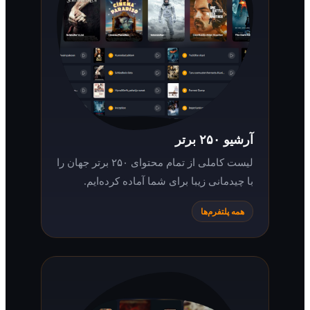
آرشیو ۲۵۰ برتر
لیست کاملی از تمام محتوای ۲۵۰ برتر جهان را
با چیدمانی زیبا برای شما آماده کرده‌ایم.
همه پلتفرم‌ها