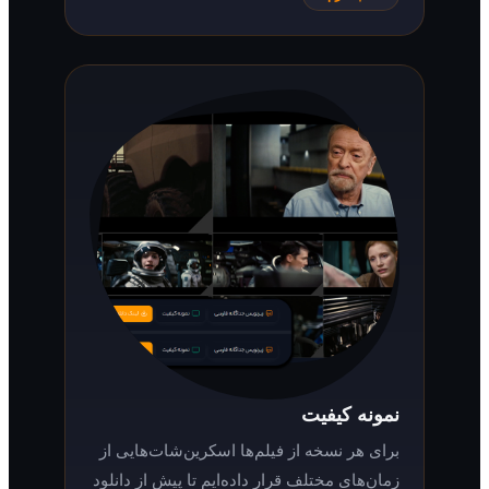
نمونه کیفیت
برای هر نسخه از فیلم‌ها اسکرین‌شات‌هایی از
زمان‌های مختلف قرار داده‌ایم تا پیش از دانلود