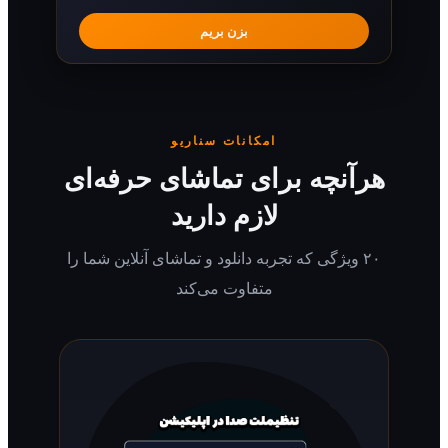
بزن بریم
امکانات سناریو
رآنچه برای تماشای حرفه‌ای
لازم دارید
۲۰ ویژگی که تجربه دانلود و تماشای آنلاین شما را
متفاوت می‌کند