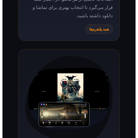
قرار می‌گیرد تا انتخاب بهتری برای تماشا و
دانلود داشته باشید.
همه پلتفرم‌ها