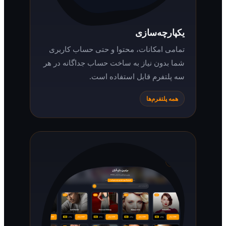
یکپارچه‌سازی
تمامی امکانات، محتوا و حتی حساب کاربری
شما بدون نیاز به ساخت حساب جداگانه در هر
سه پلتفرم قابل استفاده است.
همه پلتفرم‌ها